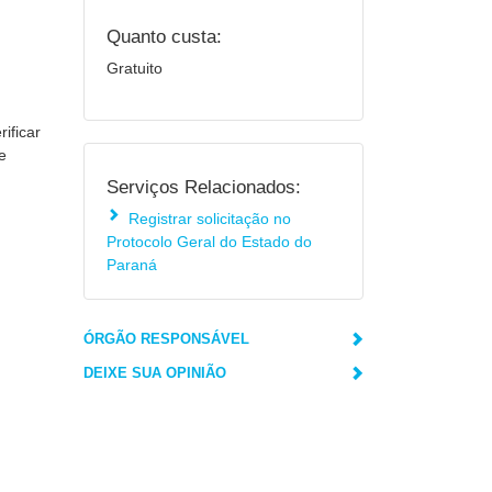
Quanto custa:
Gratuito
ificar
e
Serviços Relacionados:
Registrar solicitação no
Protocolo Geral do Estado do
Paraná
ÓRGÃO RESPONSÁVEL
DEIXE SUA OPINIÃO