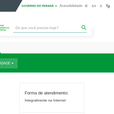
Acessibilidade
GOVERNO DO PARANÁ
IDADE
Forma de atendimento:
Integralmente na Internet